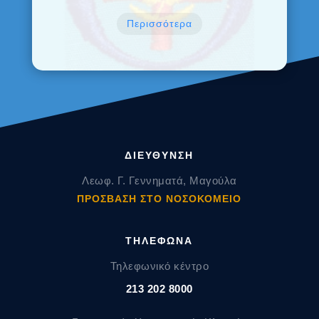
Περισσότερα
ΔΙΕΥΘΥΝΣΗ
Λεωφ. Γ. Γεννηματά, Μαγούλα
ΠΡΟΣΒΑΣΗ ΣΤΟ ΝΟΣΟΚΟΜΕΙΟ
ΤΗΛΕΦΩΝΑ
Τηλεφωνικό κέντρο
213 202 8000