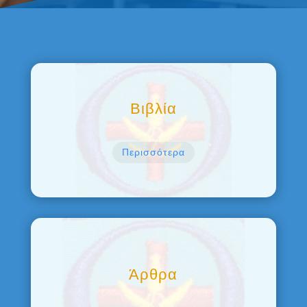
Βιβλία
Περισσότερα
Άρθρα