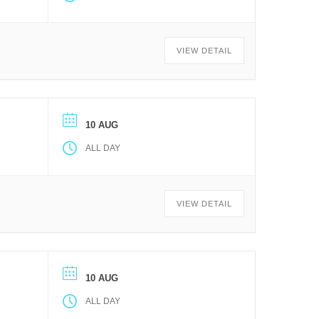
VIEW DETAIL
10 AUG
ALL DAY
VIEW DETAIL
10 AUG
ALL DAY