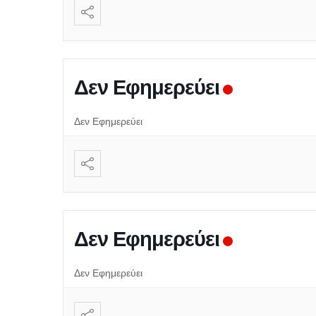
Δεν Εφημερεύει
Δεν Εφημερεύει
Δεν Εφημερεύει
Δεν Εφημερεύει