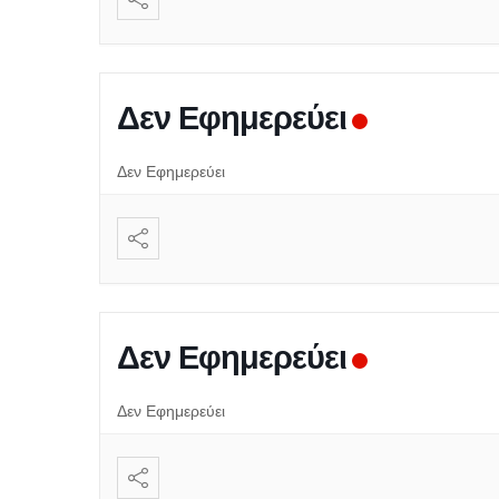
Δεν Εφημερεύει
Δεν Εφημερεύει
Δεν Εφημερεύει
Δεν Εφημερεύει