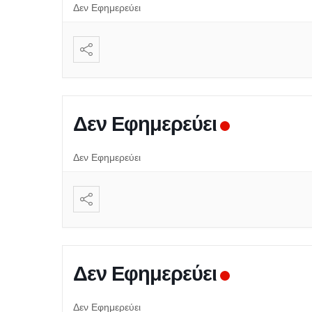
Δεν Εφημερεύει
Δεν Εφημερεύει
Δεν Εφημερεύει
Δεν Εφημερεύει
Δεν Εφημερεύει