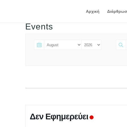
Αρχική
Διάρθρωσ
Events
Δεν Εφημερεύει