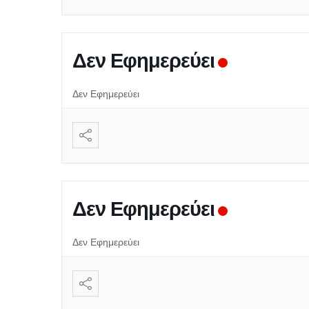
Δεν Εφημερεύει
Δεν Εφημερεύει
Δεν Εφημερεύει
Δεν Εφημερεύει