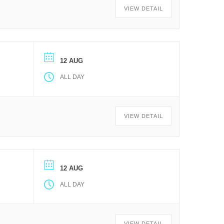
VIEW DETAIL
12 AUG
ALL DAY
VIEW DETAIL
12 AUG
ALL DAY
VIEW DETAIL