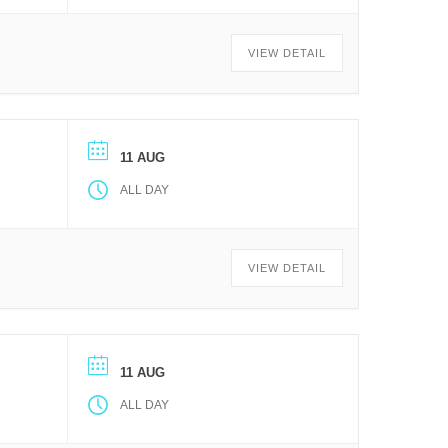
VIEW DETAIL
11 AUG
ALL DAY
VIEW DETAIL
11 AUG
ALL DAY