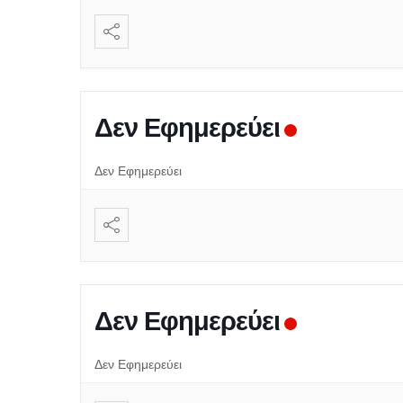
Δεν Εφημερεύει
Δεν Εφημερεύει
Δεν Εφημερεύει
Δεν Εφημερεύει