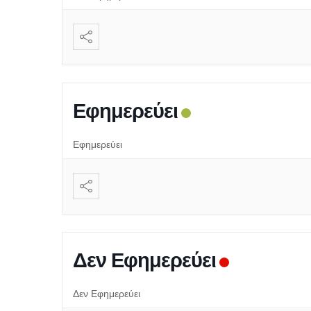
Εφημερεύει
Εφημερεύει
Δεν Εφημερεύει
Δεν Εφημερεύει