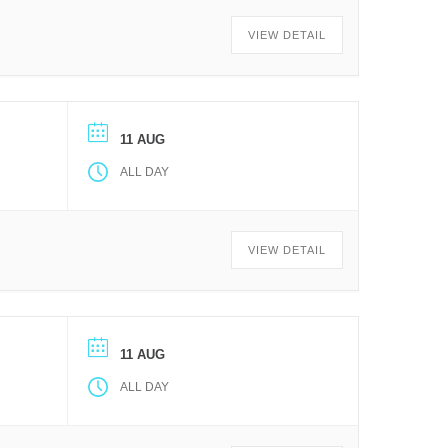
VIEW DETAIL
11 AUG
ALL DAY
VIEW DETAIL
11 AUG
ALL DAY