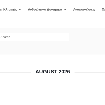
η Κλινικής
Ανθρώπινο Δυναμικό
Ανακοινώσεις
Θ
AUGUST 2026