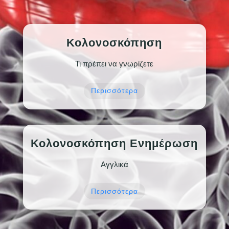
Κολονοσκόπηση
Τι πρέπει να γνωρίζετε
Περισσότερα
Κολονοσκόπηση Ενημέρωση
Αγγλικά
Περισσότερα