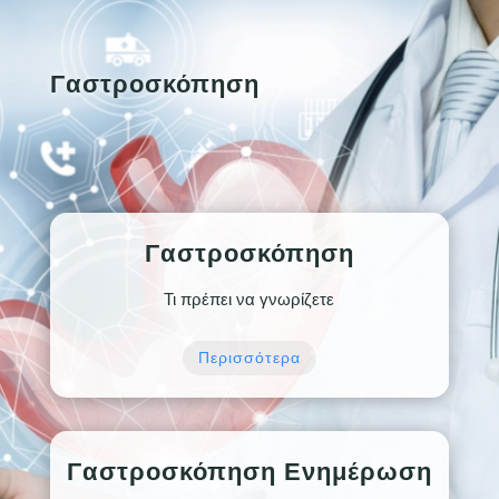
Γαστροσκόπηση
Γαστροσκόπηση
Τι πρέπει να γνωρίζετε
Περισσότερα
Γαστροσκόπηση Ενημέρωση