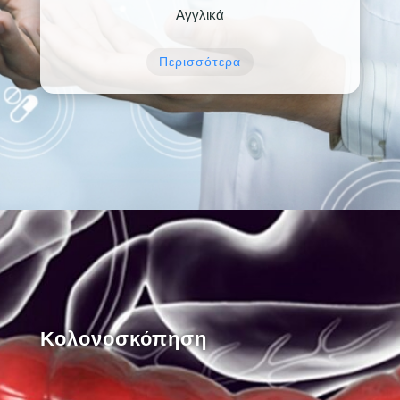
Αγγλικά
Περισσότερα
Κολονοσκόπηση