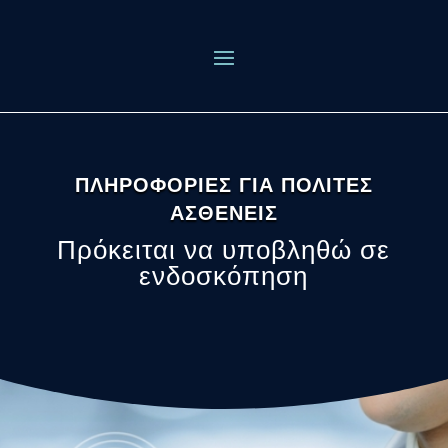
ΠΛΗΡΟΦΟΡΙΕΣ ΓΙΑ ΠΟΛΙΤΕΣ
ΑΣΘΕΝΕΙΣ
Πρόκειται να υποβληθώ σε
ενδοσκόπηση