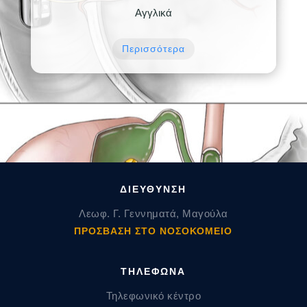
Αγγλικά
Περισσότερα
ΔΙΕΥΘΥΝΣΗ
Λεωφ. Γ. Γεννηματά, Μαγούλα
ΠΡΟΣΒΑΣΗ ΣΤΟ ΝΟΣΟΚΟΜΕΙΟ
ΤΗΛΕΦΩΝΑ
Τηλεφωνικό κέντρο